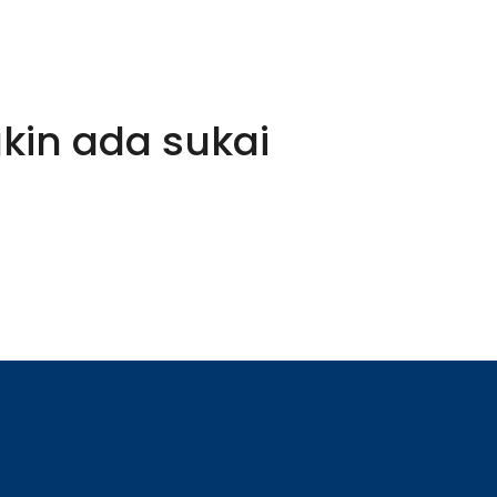
kin ada sukai