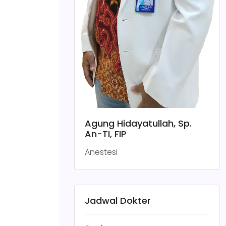
Agung Hidayatullah, Sp.
An-TI, FIP
Anestesi
Jadwal Dokter