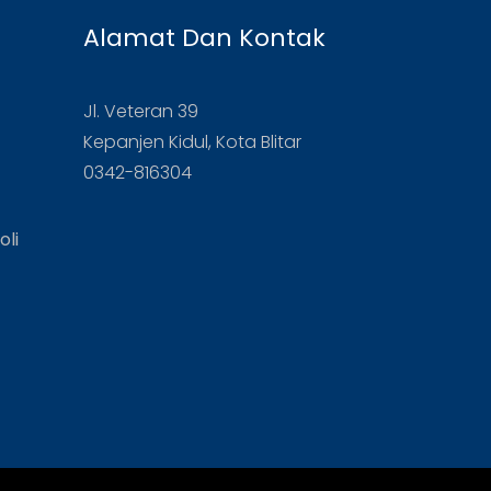
Alamat Dan Kontak
Jl. Veteran 39
Kepanjen Kidul, Kota Blitar
0342-816304
oli