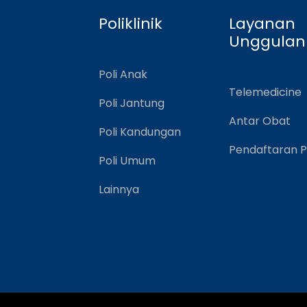
Poliklinik
Layanan
Unggulan
Poli Anak
Telemedicine
Poli Jantung
Antar Obat
Poli Kandungan
Pendaftaran P
Poli Umum
Lainnya