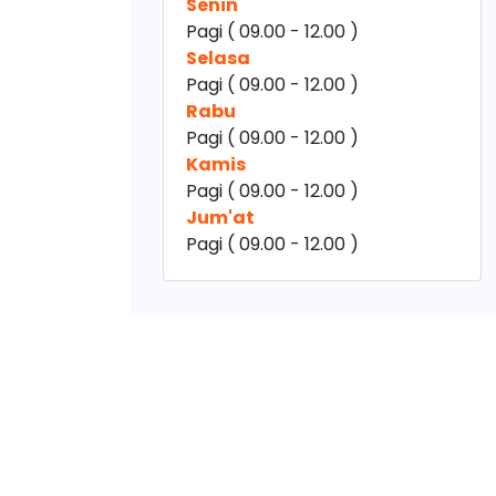
Senin
Pagi ( 09.00 - 12.00 )
Selasa
Pagi ( 09.00 - 12.00 )
Rabu
Pagi ( 09.00 - 12.00 )
Kamis
Pagi ( 09.00 - 12.00 )
Jum'at
Pagi ( 09.00 - 12.00 )