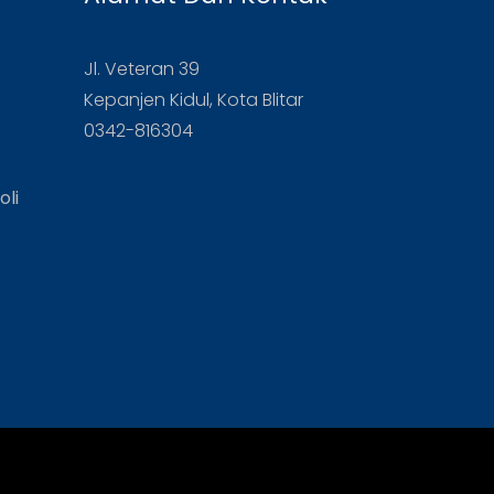
Jl. Veteran 39
Kepanjen Kidul, Kota Blitar
0342-816304
oli