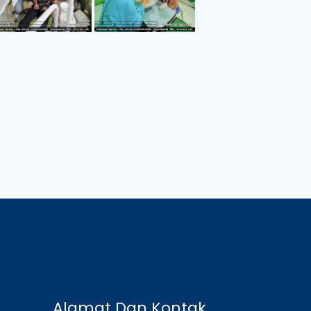
Alamat Dan Kontak