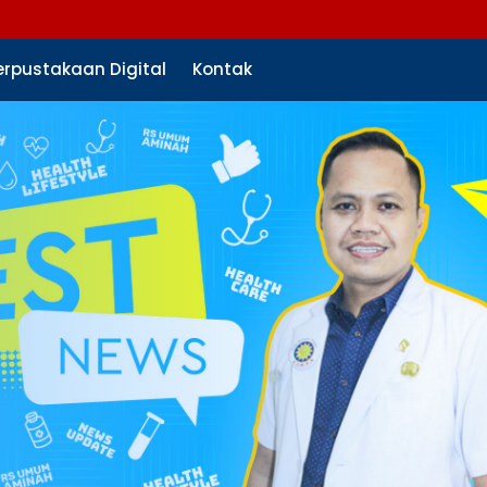
erpustakaan Digital
Kontak