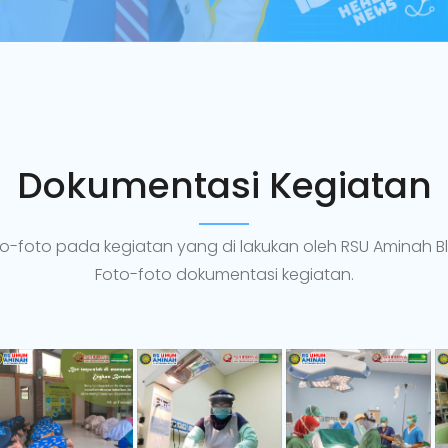
Dokumentasi Kegiatan
o-foto pada kegiatan yang di lakukan oleh RSU Aminah Bl
Foto-foto dokumentasi kegiatan.