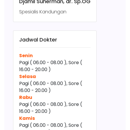
Djamil Suherman, dr. Sp.OG
Spesialis Kandungan
Jadwal Dokter
Senin
Pagi ( 06.00 - 08.00 ), Sore (
16.00 - 20.00 )
Selasa
Pagi ( 06.00 - 08.00 ), Sore (
16.00 - 20.00 )
Rabu
Pagi ( 06.00 - 08.00 ), Sore (
16.00 - 20.00 )
Kamis
Pagi ( 06.00 - 08.00 ), Sore (