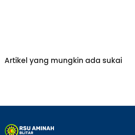
Artikel yang mungkin ada sukai