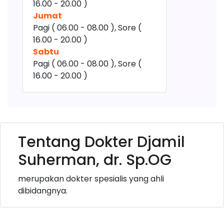
16.00 - 20.00 )
Jumat
Pagi ( 06.00 - 08.00 ), Sore (
16.00 - 20.00 )
Sabtu
Pagi ( 06.00 - 08.00 ), Sore (
16.00 - 20.00 )
Tentang Dokter Djamil
Suherman, dr. Sp.OG
merupakan dokter spesialis yang ahli
dibidangnya.