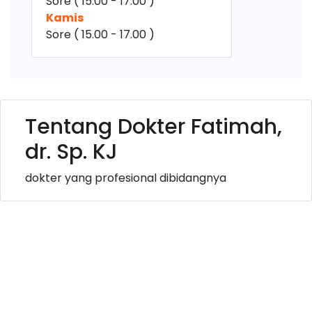
Sore ( 15.00 - 17.00 )
Kamis
Sore ( 15.00 - 17.00 )
Tentang Dokter Fatimah,
dr. Sp. KJ
dokter yang profesional dibidangnya