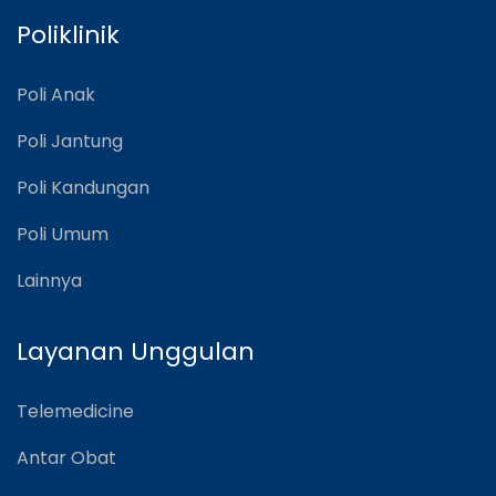
Poliklinik
Poli Anak
Poli Jantung
Poli Kandungan
Poli Umum
Lainnya
Layanan Unggulan
Telemedicine
Antar Obat