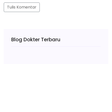
Tulis Komentar
Blog Dokter Terbaru