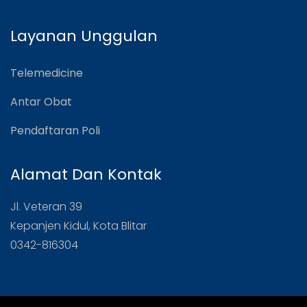
Layanan Unggulan
Telemedicine
Antar Obat
Pendaftaran Poli
Alamat Dan Kontak
Jl. Veteran 39
Kepanjen Kidul, Kota Blitar
0342-816304