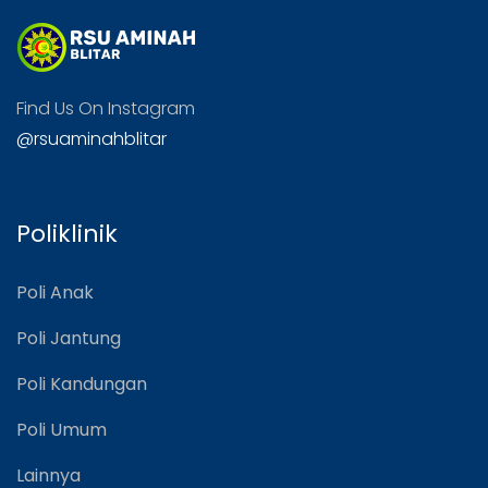
Find Us On Instagram
@rsuaminahblitar
Poliklinik
Poli Anak
Poli Jantung
Poli Kandungan
Poli Umum
Lainnya