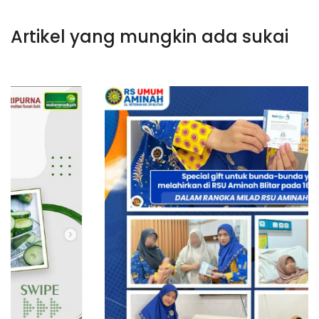
Artikel yang mungkin ada sukai