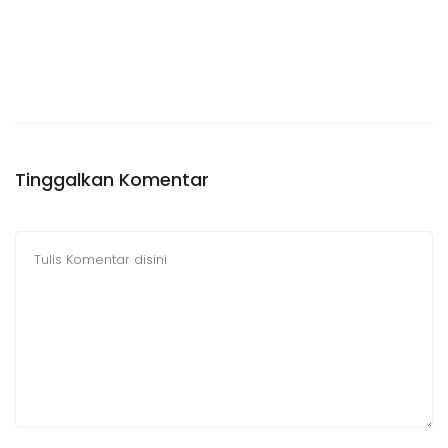
Tinggalkan Komentar