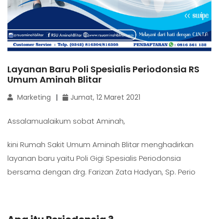
Layanan Baru Poli Spesialis Periodonsia RS
Umum Aminah Blitar
Marketing
Jumat, 12 Maret 2021
Assalamualaikum sobat Aminah,
kini Rumah Sakit Umum Aminah Blitar menghadirkan
layanan baru yaitu Poli Gigi Spesialis Periodonsia
bersama dengan drg. Farizan Zata Hadyan, Sp. Perio