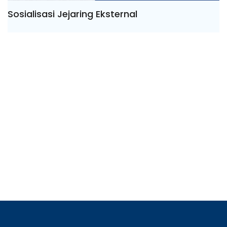
Sosialisasi Jejaring Eksternal