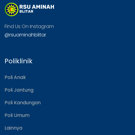
Find Us On Instagram
@rsuaminahblitar
Poliklinik
Poli Anak
Poli Jantung
Poli Kandungan
Poli Umum
Lainnya