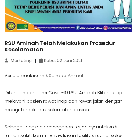
RSU Aminah Telah Melakukan Prosedur
Keselamatan
Marketing
Rabu, 02 Juni 2021
Assalamualaikum
#SahabatAminah
Ditengah pandemi Covid-19 RSU Aminah Blitar tetap
melayani pasien rawat inap dan rawat jalan dengan
mengutamakan keselamatan pasien.
Sebagai langkah pencegahan terjadinya infeksi di
rumah sakit, kami menyediakan fasilitas ruang isolasi.