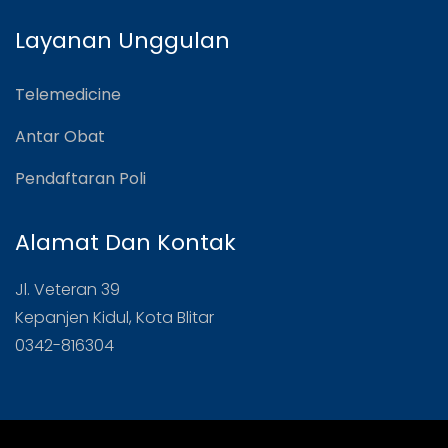
Layanan Unggulan
Telemedicine
Antar Obat
Pendaftaran Poli
Alamat Dan Kontak
Jl. Veteran 39
Kepanjen Kidul, Kota Blitar
0342-816304