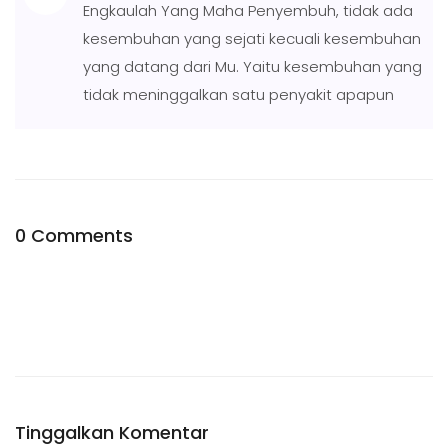
Engkaulah Yang Maha Penyembuh, tidak ada
kesembuhan yang sejati kecuali kesembuhan
yang datang dari Mu. Yaitu kesembuhan yang
tidak meninggalkan satu penyakit apapun
0 Comments
Tinggalkan Komentar