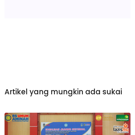
Artikel yang mungkin ada sukai