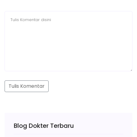
Tulis Komentar
Blog Dokter Terbaru