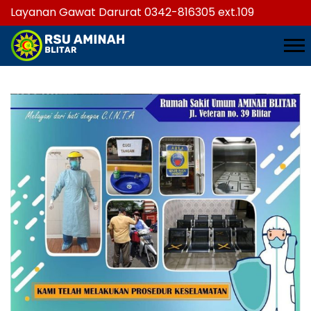
Layanan Gawat Darurat 0342-816305 ext.109