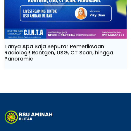
Tanya Apa Saja Seputar Pemeriksaan
Radiologi! Rontgen, USG, CT Scan, hingga
Panoramic