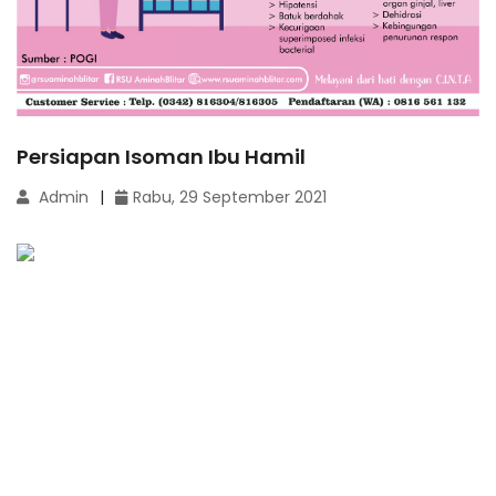
Persiapan Isoman Ibu Hamil
Admin
Rabu, 29 September 2021