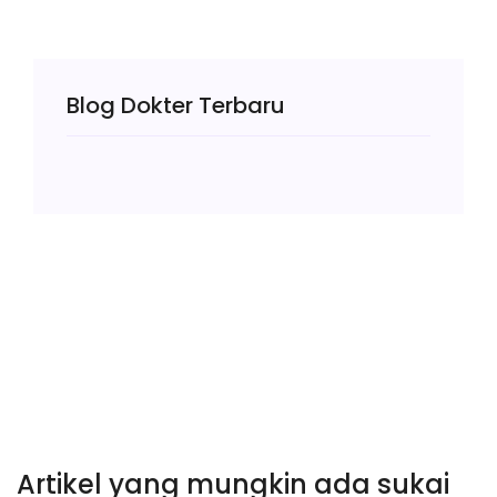
Blog Dokter Terbaru
Artikel yang mungkin ada sukai