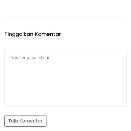
Tinggalkan Komentar
Tulis Komentar