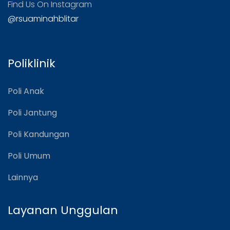
Find Us On Instagram
@rsuaminahblitar
Poliklinik
Poli Anak
Poli Jantung
Poli Kandungan
Poli Umum
Lainnya
Layanan Unggulan