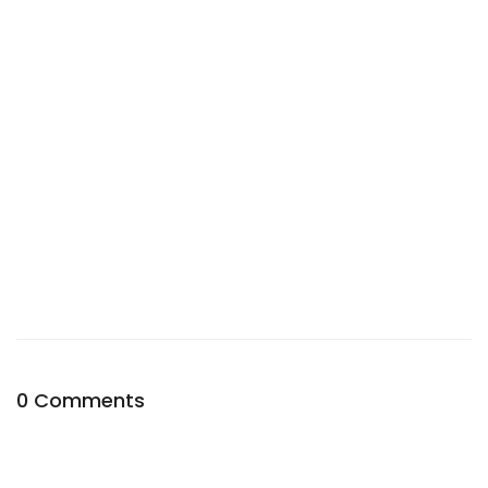
0 Comments