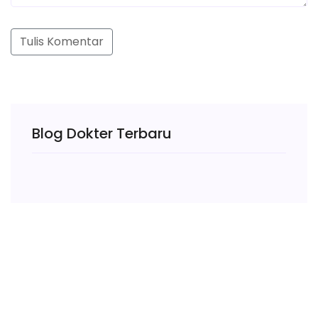
Tulis Komentar
Blog Dokter Terbaru