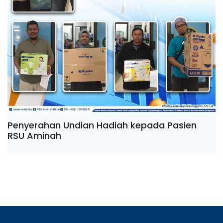
Penyerahan Undian Hadiah kepada Pasien
RSU Aminah