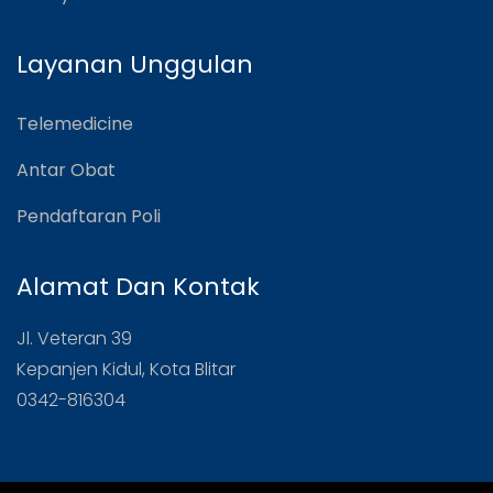
Layanan Unggulan
Telemedicine
Antar Obat
Pendaftaran Poli
Alamat Dan Kontak
Jl. Veteran 39
Kepanjen Kidul, Kota Blitar
0342-816304