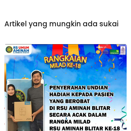
Artikel yang mungkin ada sukai