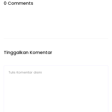
0 Comments
Tinggalkan Komentar