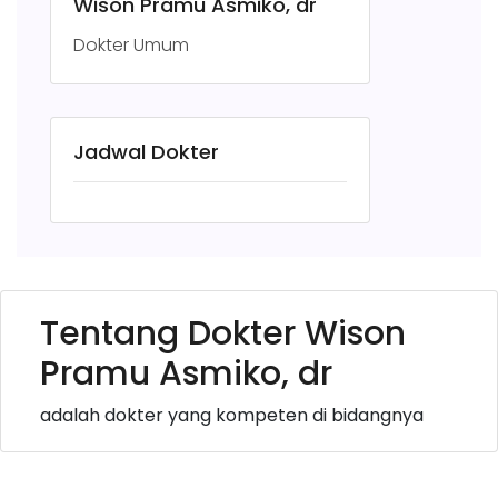
Wison Pramu Asmiko, dr
Dokter Umum
Jadwal Dokter
Tentang Dokter Wison
Pramu Asmiko, dr
adalah dokter yang kompeten di bidangnya