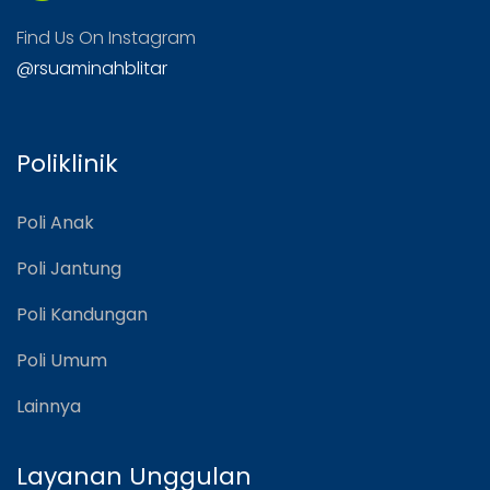
Find Us On Instagram
@rsuaminahblitar
Poliklinik
Poli Anak
Poli Jantung
Poli Kandungan
Poli Umum
Lainnya
Layanan Unggulan