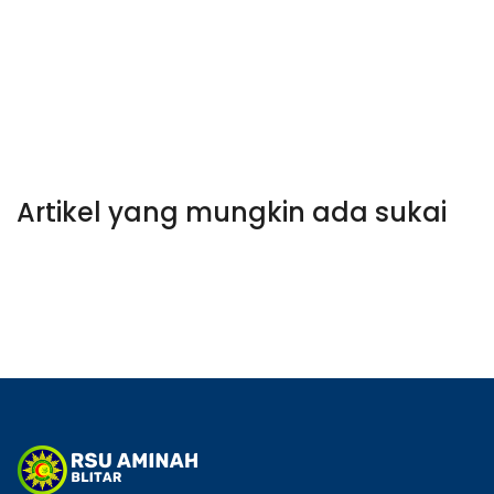
Artikel yang mungkin ada sukai