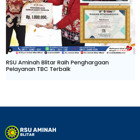
RSU Aminah Blitar Raih Penghargaan
Pelayanan TBC Terbaik