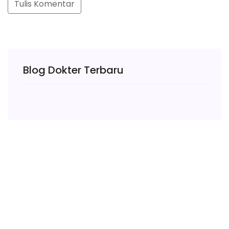
Tulis Komentar
Blog Dokter Terbaru