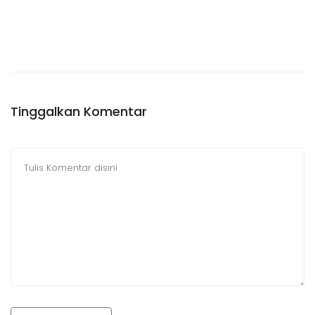
Tinggalkan Komentar