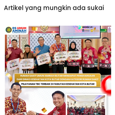
Artikel yang mungkin ada sukai