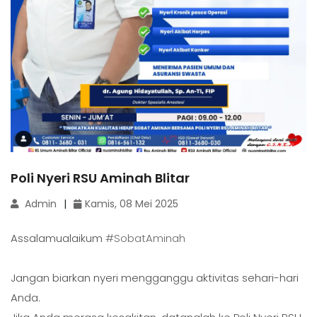
Poli Nyeri RSU Aminah Blitar
Admin
Kamis, 08 Mei 2025
Assalamualaikum
#SobatAminah
Jangan biarkan nyeri mengganggu aktivitas sehari-hari
Anda.