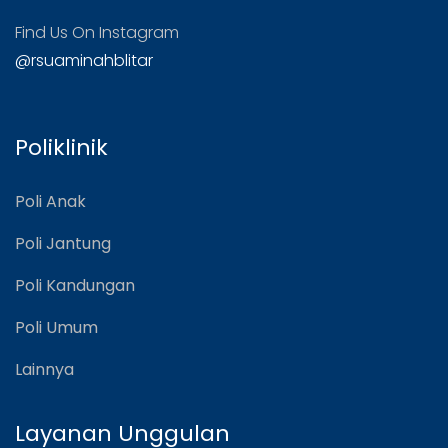
Find Us On Instagram
@rsuaminahblitar
Poliklinik
Poli Anak
Poli Jantung
Poli Kandungan
Poli Umum
Lainnya
Layanan Unggulan