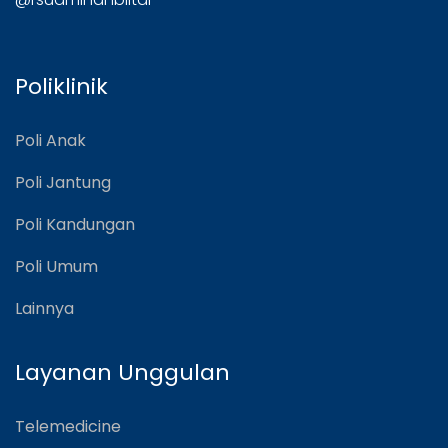
Poliklinik
Poli Anak
Poli Jantung
Poli Kandungan
Poli Umum
Lainnya
Layanan Unggulan
Telemedicine