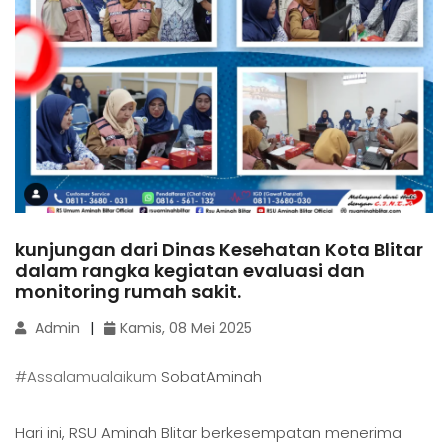
kunjungan dari Dinas Kesehatan Kota Blitar
dalam rangka kegiatan evaluasi dan
monitoring rumah sakit.
Admin
Kamis, 08 Mei 2025
#Assalamualaikum
SobatAminah
Hari ini, RSU Aminah Blitar berkesempatan menerima