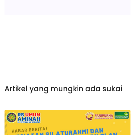
Artikel yang mungkin ada sukai