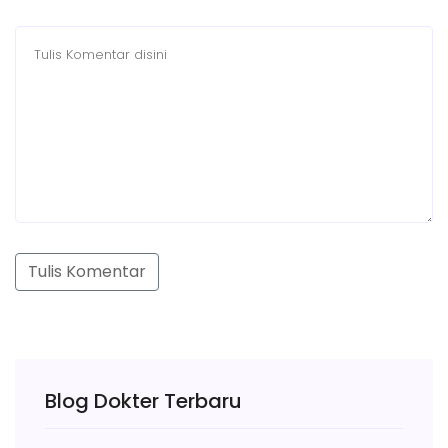
Tulis Komentar
Blog Dokter Terbaru