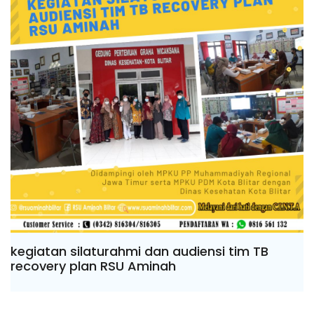
kegiatan silaturahmi dan audiensi tim TB
recovery plan RSU Aminah