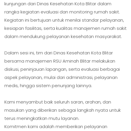
kunjungan dari Dinas Kesehatan Kota Blitar dalam
rangka kegiatan evaluasi dan monitoring rumah sakit.
Kegiatan ini bertujuan untuk menilai standar pelayanan,
kesiapan fasilitas, serta kualitas manajemen rumah sakit
dalam mendukung pelayanan kesehatan masyarakat.
Dalam sesi ini, tim dari Dinas Kesehatan Kota Blitar
bersama manajemen RSU Aminah Blitar melakukan
diskusi, peninjauan lapangan, serta evaluasi berbagai
aspek pelayanan, mulai dari administrasi, pelayanan
medis, hingga sistem penunjang lainnya.
Kami menyambut baik seluruh saran, arahan, dan
masukan yang diberikan sebagai langkah nyata untuk
terus meningkatkan mutu layanan.
Komitmen kami adalah memberikan pelayanan