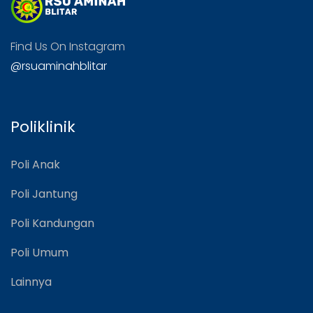
Find Us On Instagram
@rsuaminahblitar
Poliklinik
Poli Anak
Poli Jantung
Poli Kandungan
Poli Umum
Lainnya