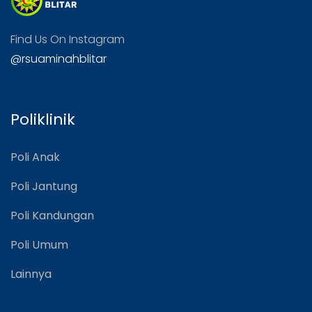
Find Us On Instagram
@rsuaminahblitar
Poliklinik
Poli Anak
Poli Jantung
Poli Kandungan
Poli Umum
Lainnya