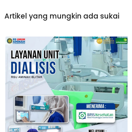
Artikel yang mungkin ada sukai