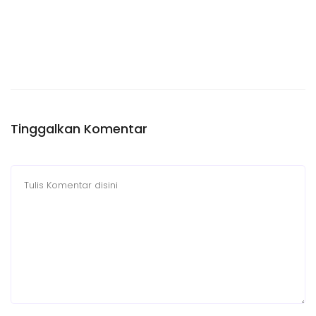
Tinggalkan Komentar