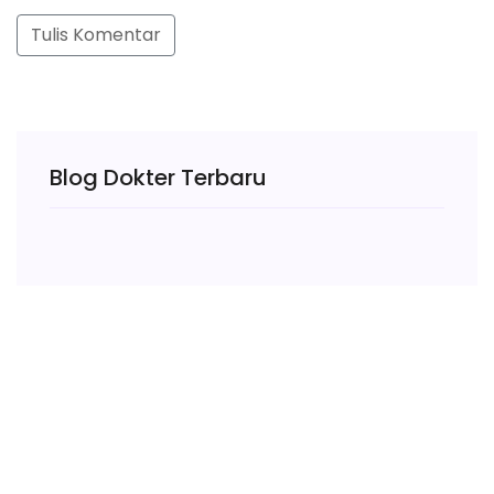
Tulis Komentar
Blog Dokter Terbaru