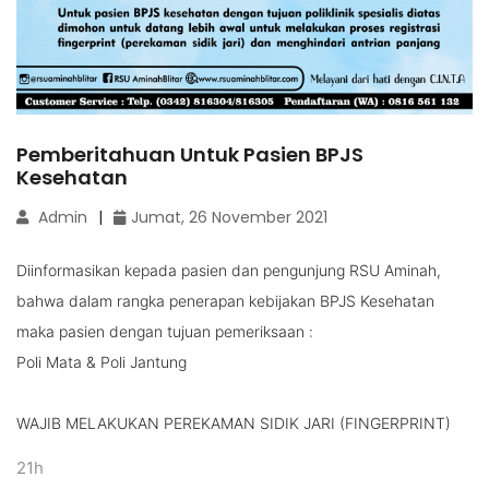
Pemberitahuan Untuk Pasien BPJS
Kesehatan
Admin
Jumat, 26 November 2021
Diinformasikan kepada pasien dan pengunjung RSU Aminah,
bahwa dalam rangka penerapan kebijakan BPJS Kesehatan
maka pasien dengan tujuan pemeriksaan :
Poli Mata & Poli Jantung
WAJIB MELAKUKAN PEREKAMAN SIDIK JARI (FINGERPRINT)
21h