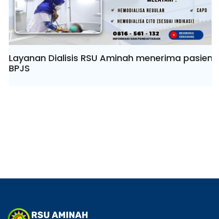
Layanan Dialisis RSU Aminah menerima pasien
BPJS