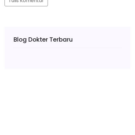
Tulis Komentar
Blog Dokter Terbaru