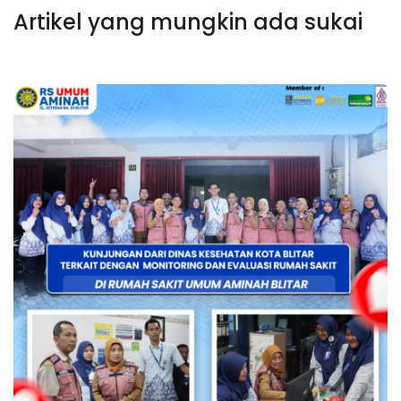
Artikel yang mungkin ada sukai