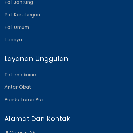
Poli Jantung
Poli Kandungan
Poli Umum
Lainnya
Layanan Unggulan
Telemedicine
Antar Obat
Pendaftaran Poli
Alamat Dan Kontak
Jl. Veteran 39