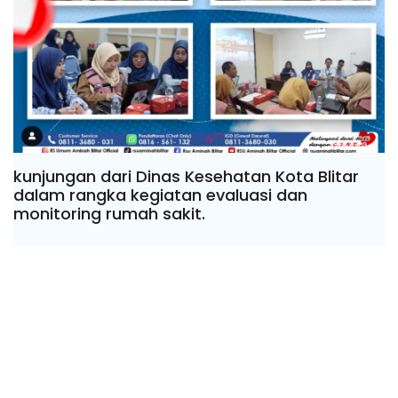
kunjungan dari Dinas Kesehatan Kota Blitar
dalam rangka kegiatan evaluasi dan
monitoring rumah sakit.