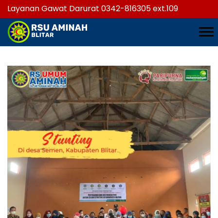
Layanan Gawat Darurat 0342-816305 ext.109