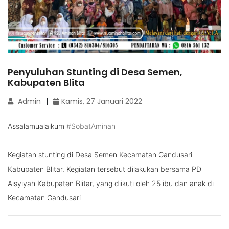
Penyuluhan Stunting di Desa Semen,
Kabupaten Blita
Admin
Kamis, 27 Januari 2022
Assalamualaikum
#SobatAminah
Kegiatan stunting di Desa Semen Kecamatan Gandusari
Kabupaten Blitar. Kegiatan tersebut dilakukan bersama PD
Aisyiyah Kabupaten Blitar, yang diikuti oleh 25 ibu dan anak di
Kecamatan Gandusari