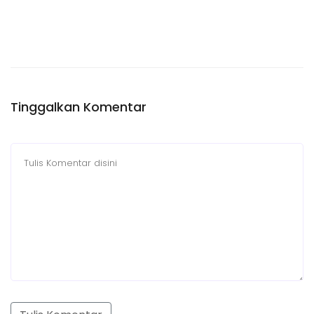
Tinggalkan Komentar