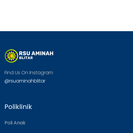
Find Us On Instagram
@rsuaminahblitar
Poliklinik
Poli Anak