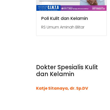
Poli Kulit dan Kelamin
RS Umum Aminah Blitar
Dokter Spesialis Kulit
dan Kelamin
Katje Sitanaya, dr. Sp.DV