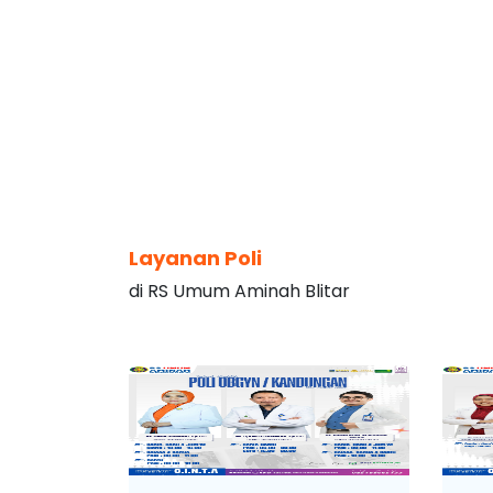
Layanan Poli
di RS Umum Aminah Blitar