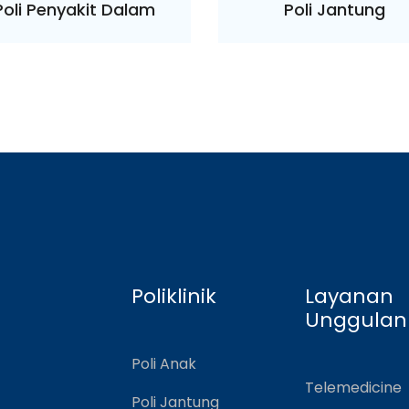
Poli Penyakit Dalam
Poli Jantung
Poliklinik
Layanan
Unggulan
Poli Anak
Telemedicine
Poli Jantung