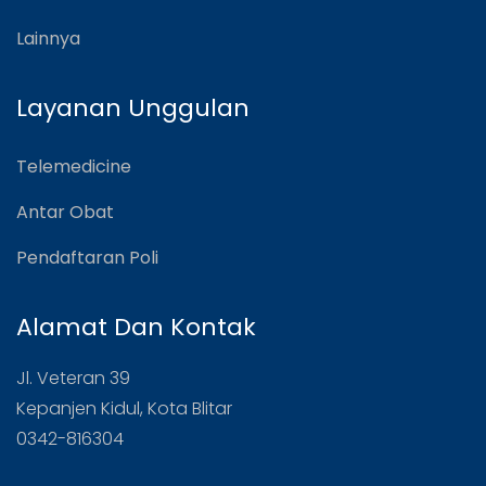
Lainnya
Layanan Unggulan
Telemedicine
Antar Obat
Pendaftaran Poli
Alamat Dan Kontak
Jl. Veteran 39
Kepanjen Kidul, Kota Blitar
0342-816304