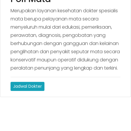
Merupakan layanan kesehatan dokter spesialis
mata berupa pelayanan mata secara
menyeluruh mulai dari edukasi, pemeriksaan,
perawatan, diagnosis, pengobatan yang
berhubungan dengan gangguan dan kelainan
penglihatan dan penyakit seputar mata secara
konservatif maupun operatif didukung dengan
peralatan penunjang yang lengkap dan terkini.
Jadwal Dokter