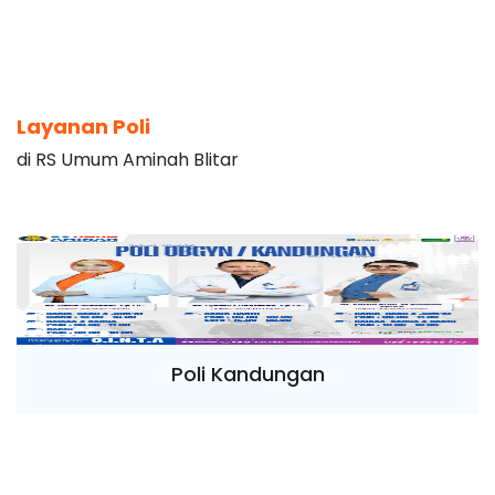
Layanan Poli
di RS Umum Aminah Blitar
Poli Kandungan