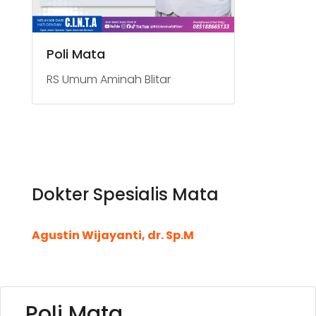
Poli Mata
RS Umum Aminah Blitar
Dokter Spesialis Mata
Agustin Wijayanti, dr. Sp.M
Poli Mata