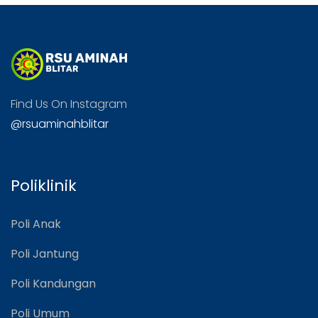
Find Us On Instagram
@rsuaminahblitar
Poliklinik
Poli Anak
Poli Jantung
Poli Kandungan
Poli Umum